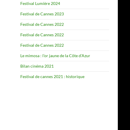
Festival Lumière 2024
Festival de Cannes 2023
Festival de Cannes 2022
Festival de Cannes 2022
Festival de Cannes 2022
Le mimosa : l’or jaune de la Côte d’Azur
Bilan cinéma 2021
Festival de cannes 2021 : historique