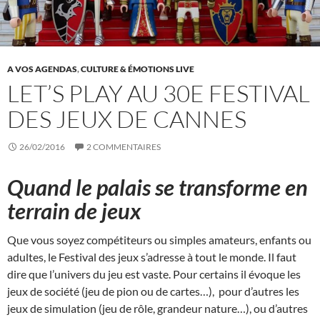
A VOS AGENDAS
,
CULTURE & ÉMOTIONS LIVE
LET’S PLAY AU 30E FESTIVAL
DES JEUX DE CANNES
26/02/2016
2 COMMENTAIRES
Quand le palais se transforme en
terrain de jeux
Que vous soyez compétiteurs ou simples amateurs, enfants ou
adultes, le Festival des jeux s’adresse à tout le monde. Il faut
dire que l’univers du jeu est vaste. Pour certains il évoque les
jeux de société (jeu de pion ou de cartes…), pour d’autres les
jeux de simulation (jeu de rôle, grandeur nature…), ou d’autres