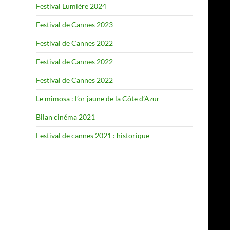
Festival Lumière 2024
Festival de Cannes 2023
Festival de Cannes 2022
Festival de Cannes 2022
Festival de Cannes 2022
Le mimosa : l’or jaune de la Côte d’Azur
Bilan cinéma 2021
Festival de cannes 2021 : historique