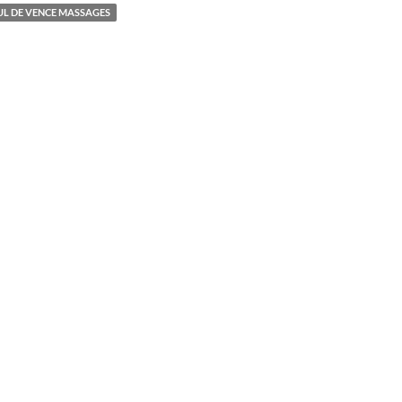
UL DE VENCE MASSAGES