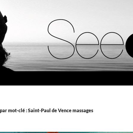
par mot-clé : Saint-Paul de Vence massages