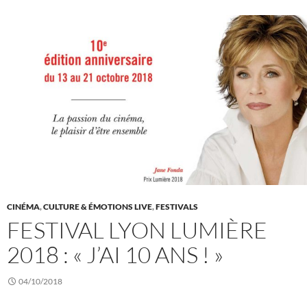
CINÉMA
,
CULTURE & ÉMOTIONS LIVE
,
FESTIVALS
FESTIVAL LYON LUMIÈRE
2018 : « J’AI 10 ANS ! »
04/10/2018