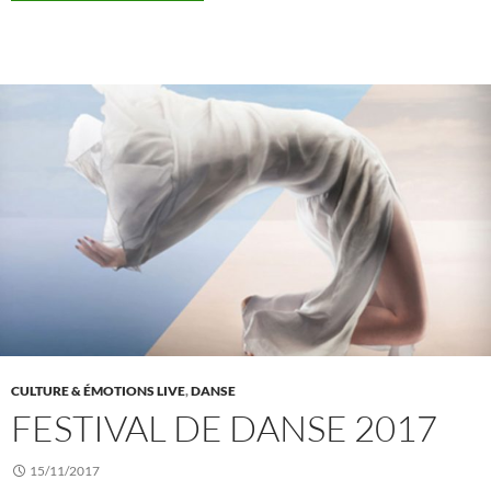
CULTURE & ÉMOTIONS LIVE
,
DANSE
FESTIVAL DE DANSE 2017
15/11/2017