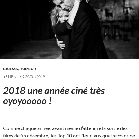
CINÉMA
,
HUMEUR
LIEN
20/01/2019
2018 une année ciné très
oyoyooooo !
Comme chaque année, avant même d’attendre la sortie des
films de fin décembre, les Top 10 ont fleuri aux quatre coins de