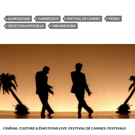
ALMODOVAR
CANNES2019
FESTIVAL DE CANNES
PEDRO
SÉLECTION OFFICIELLE
VIRGINIE EFIRA
CINÉMA
,
CULTURE & ÉMOTIONS LIVE
,
FESTIVAL DE CANNES
,
FESTIVALS