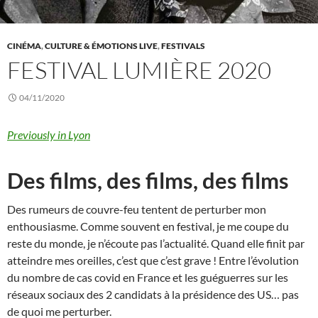
CINÉMA
,
CULTURE & ÉMOTIONS LIVE
,
FESTIVALS
FESTIVAL LUMIÈRE 2020
04/11/2020
Previously in Lyon
Des films, des films, des films
Des rumeurs de couvre-feu tentent de perturber mon
enthousiasme. Comme souvent en festival, je me coupe du
reste du monde, je n’écoute pas l’actualité. Quand elle finit par
atteindre mes oreilles, c’est que c’est grave ! Entre l’évolution
du nombre de cas covid en France et les guéguerres sur les
réseaux sociaux des 2 candidats à la présidence des US… pas
de quoi me perturber.