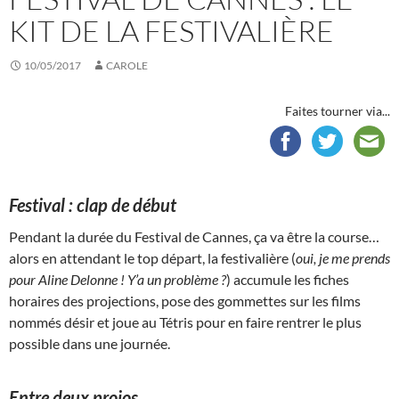
KIT DE LA FESTIVALIÈRE
10/05/2017
CAROLE
Faites tourner via...
Festival : clap de début
Pendant la durée du Festival de Cannes, ça va être la course…
alors en attendant le top départ, la festivalière (
oui, je me prends
pour Aline Delonne ! Y’a un problème ?
) accumule les fiches
horaires des projections, pose des gommettes sur les films
nommés désir et joue au Tétris pour en faire rentrer le plus
possible dans une journée.
Entre deux projos