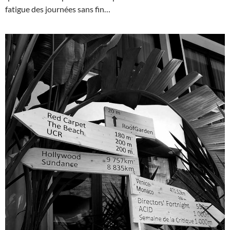
fatigue des journées sans fin…