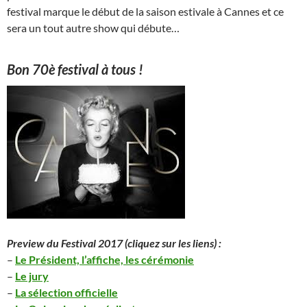
festival marque le début de la saison estivale à Cannes et ce
sera un tout autre show qui débute…
Bon 70è festival à tous !
Preview du Festival 2017 (cliquez sur les liens) :
–
Le Président, l’affiche, les cérémonie
–
Le jury
–
La sélection officielle