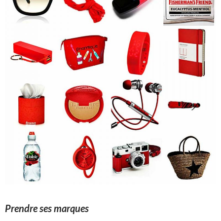
Prendre ses marques