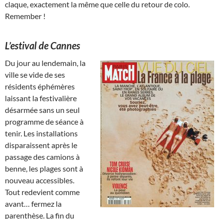
claque, exactement la même que celle du retour de colo.
Remember !
L’estival de Cannes
Du jour au lendemain, la
ville se vide de ses
résidents éphémères
laissant la festivalière
désarmée sans un seul
programme de séance à
tenir. Les installations
disparaissent après le
passage des camions à
benne, les plages sont à
nouveau accessibles.
Tout redevient comme
avant… fermez la
parenthèse. La fin du